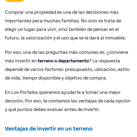
Comprar una propiedad es una de las decisiones más
importantes para muchas familias. No solo se trata de
elegir un lugar para vivir, sino también de pensar en el
futuro, la valorización y el uso que se le dará al inmueble.
Por eso, una de las preguntas más comunes es: ¿conviene
más invertir en
terreno o departamento
? La respuesta
depende de varios factores: presupuesto, ubicación, estilo
de vida, tiempo disponible y objetivo de compra.
En Los Portales queremos ayudarte a tomar una mejor
decisión. Por eso, te contamos las ventajas de cada opción
y qué puntos debes evaluar antes de invertir.
Ventajas de invertir en un terreno