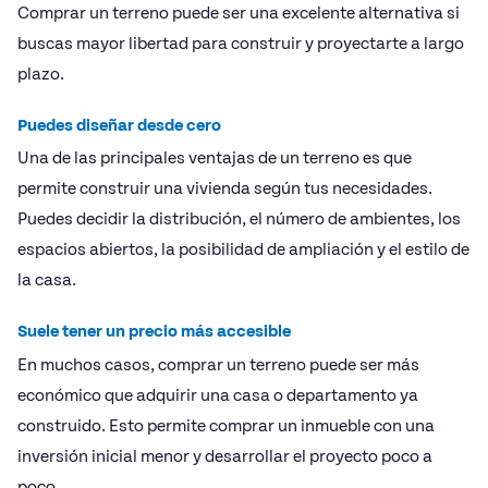
Comprar un terreno puede ser una excelente alternativa si
buscas mayor libertad para construir y proyectarte a largo
plazo.
Puedes diseñar desde cero
Una de las principales ventajas de un terreno es que
permite construir una vivienda según tus necesidades.
Puedes decidir la distribución, el número de ambientes, los
espacios abiertos, la posibilidad de ampliación y el estilo de
la casa.
Suele tener un precio más accesible
En muchos casos, comprar un terreno puede ser más
económico que adquirir una casa o departamento ya
construido. Esto permite comprar un inmueble con una
inversión inicial menor y desarrollar el proyecto poco a
poco.