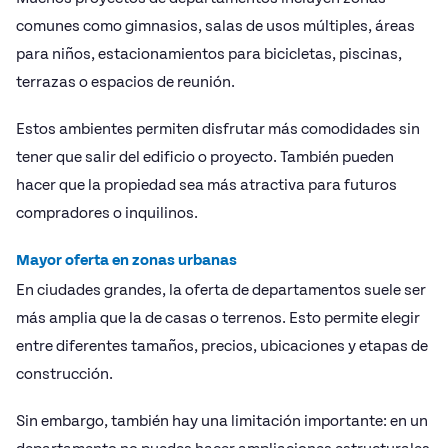
comunes como gimnasios, salas de usos múltiples, áreas
para niños, estacionamientos para bicicletas, piscinas,
terrazas o espacios de reunión.
Estos ambientes permiten disfrutar más comodidades sin
tener que salir del edificio o proyecto. También pueden
hacer que la propiedad sea más atractiva para futuros
compradores o inquilinos.
Mayor oferta en zonas urbanas
En ciudades grandes, la oferta de departamentos suele ser
más amplia que la de casas o terrenos. Esto permite elegir
entre diferentes tamaños, precios, ubicaciones y etapas de
construcción.
Sin embargo, también hay una limitación importante: en un