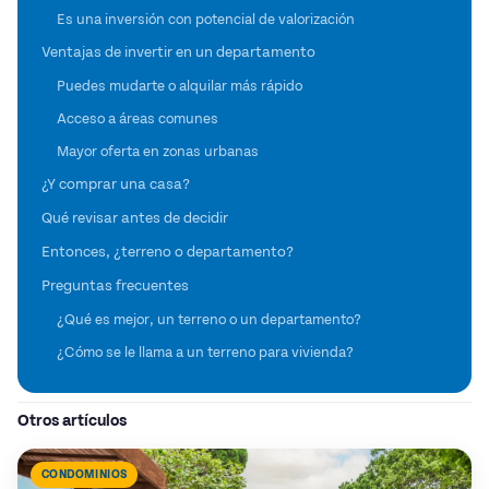
Es una inversión con potencial de valorización
Ventajas de invertir en un departamento
Puedes mudarte o alquilar más rápido
Acceso a áreas comunes
Mayor oferta en zonas urbanas
¿Y comprar una casa?
Qué revisar antes de decidir
Entonces, ¿terreno o departamento?
Preguntas frecuentes
¿Qué es mejor, un terreno o un departamento?
¿Cómo se le llama a un terreno para vivienda?
Otros artículos
CONDOMINIOS