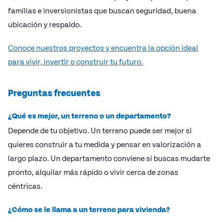
familias e inversionistas que buscan seguridad, buena
ubicación y respaldo.
Conoce nuestros proyectos y encuentra la opción ideal
para vivir, invertir o construir tu futuro.
Preguntas frecuentes
¿Qué es mejor, un terreno o un departamento?
Depende de tu objetivo. Un terreno puede ser mejor si
quieres construir a tu medida y pensar en valorización a
largo plazo. Un departamento conviene si buscas mudarte
pronto, alquilar más rápido o vivir cerca de zonas
céntricas.
¿Cómo se le llama a un terreno para vivienda?