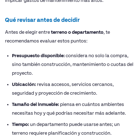
implicar gastos de mantenimiento más altos.
Qué revisar antes de decidir
Antes de elegir entre
terreno o departamento
, te
recomendamos evaluar estos puntos:
Presupuesto disponible:
considera no solo la compra,
sino también construcción, mantenimiento o cuotas del
proyecto.
Ubicación:
revisa accesos, servicios cercanos,
seguridad y proyección de crecimiento.
Tamaño del inmueble:
piensa en cuántos ambientes
necesitas hoy y qué podrías necesitar más adelante.
Tiempo:
un departamento puede usarse antes; un
terreno requiere planificación y construcción.