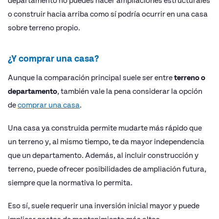
departamento no puedes hacer ampliaciones estructurales
o construir hacia arriba como sí podría ocurrir en una casa
sobre terreno propio.
¿Y comprar una casa?
Aunque la comparación principal suele ser entre
terreno o
departamento
, también vale la pena considerar la opción
de
comprar una casa
.
Una casa ya construida permite mudarte más rápido que
un terreno y, al mismo tiempo, te da mayor independencia
que un departamento. Además, al incluir construcción y
terreno, puede ofrecer posibilidades de ampliación futura,
siempre que la normativa lo permita.
Eso sí, suele requerir una inversión inicial mayor y puede