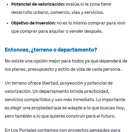
Potencial de valorización:
evalúa si la zona tiene
desarrollo urbano, comercio, vías y servicios.
Objetivo de inversión:
no es lo mismo comprar para vivir
que comprar para alquilar o vender después.
Entonces, ¿terreno o departamento?
No existe una opción mejor para todos ya que dependerá de
los planes, presupuesto y estilo de vida de cada persona.
Un terreno ofrece libertad, proyección y potencial de
valorización. Un departamento brinda practicidad,
servicios compartidos y uso más inmediato. Lo importante
es elegir una propiedad que se adapte a lo que buscas hoy,
pero también a lo que quieres construir para el futuro.
En Los Portales contamos con proyectos pensados para