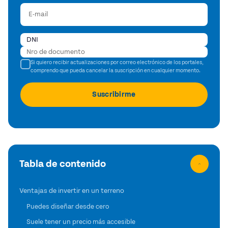
Si quiero recibir actualizaciones por correo electrónico de los portales,
comprendo que pueda cancelar la suscripción en cualquier momento.
Tabla de contenido
Ventajas de invertir en un terreno
Puedes diseñar desde cero
Suele tener un precio más accesible