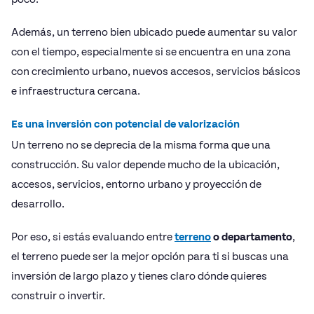
Además, un terreno bien ubicado puede aumentar su valor
con el tiempo, especialmente si se encuentra en una zona
con crecimiento urbano, nuevos accesos, servicios básicos
e infraestructura cercana.
Es una inversión con potencial de valorización
Un terreno no se deprecia de la misma forma que una
construcción. Su valor depende mucho de la ubicación,
accesos, servicios, entorno urbano y proyección de
desarrollo.
Por eso, si estás evaluando entre
terreno
o departamento
,
el terreno puede ser la mejor opción para ti si buscas una
inversión de largo plazo y tienes claro dónde quieres
construir o invertir.