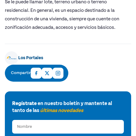
Se le puede llamar lote, terreno urbano o terreno
residencial. En general, es un espacio destinado a la
construcción de una vivienda, siempre que cuente con
zonificación adecuada, accesos y servicios básicos.
Los Portales
Compartir
Regístrate
en nuestro boletín y mantente al
tanto de las
últimas novedades