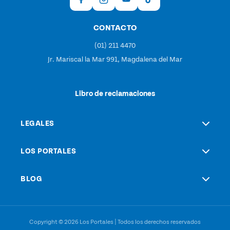
CONTACTO
(01) 211 4470
Jr. Mariscal la Mar 991, Magdalena del Mar
Libro de reclamaciones
LEGALES
LOS PORTALES
BLOG
Copyright © 2026 Los Portales | Todos los derechos reservados