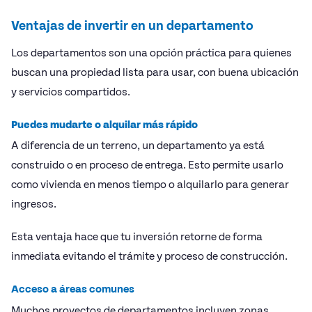
Ventajas de invertir en un departamento
Los departamentos son una opción práctica para quienes
buscan una propiedad lista para usar, con buena ubicación
y servicios compartidos.
Puedes mudarte o alquilar más rápido
A diferencia de un terreno, un departamento ya está
construido o en proceso de entrega. Esto permite usarlo
como vivienda en menos tiempo o alquilarlo para generar
ingresos.
Esta ventaja hace que tu inversión retorne de forma
inmediata evitando el trámite y proceso de construcción.
Acceso a áreas comunes
Muchos proyectos de departamentos incluyen zonas