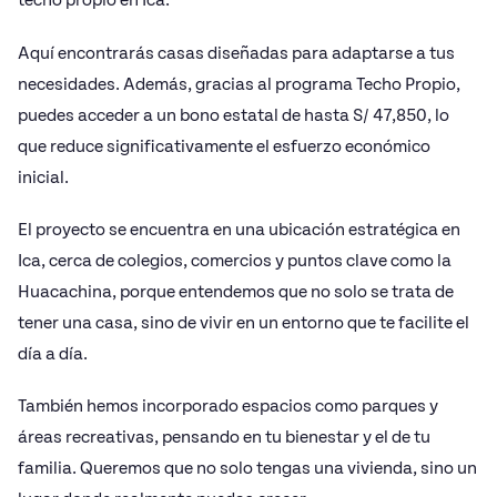
techo propio en Ica.
Aquí encontrarás casas diseñadas para adaptarse a tus
necesidades. Además, gracias al programa Techo Propio,
puedes acceder a un bono estatal de hasta S/ 47,850, lo
que reduce significativamente el esfuerzo económico
inicial.
El proyecto se encuentra en una ubicación estratégica en
Ica, cerca de colegios, comercios y puntos clave como la
Huacachina, porque entendemos que no solo se trata de
tener una casa, sino de vivir en un entorno que te facilite el
día a día.
También hemos incorporado espacios como parques y
áreas recreativas, pensando en tu bienestar y el de tu
familia. Queremos que no solo tengas una vivienda, sino un