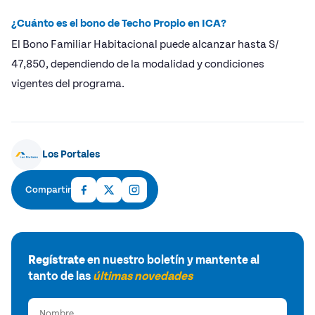
¿Cuánto es el bono de Techo Propio en ICA?
El Bono Familiar Habitacional puede alcanzar hasta S/
47,850, dependiendo de la modalidad y condiciones
vigentes del programa.
Los Portales
Compartir
Regístrate
en nuestro boletín y mantente al
tanto de las
últimas novedades