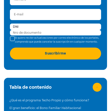
Si quiero recibir actualizaciones por correo electrónico de los portales,
comprendo que pueda cancelar la suscripción en cualquier momento.
Tabla de contenido
¿Qué es el programa Techo Propio y cómo funciona?
El gran beneficio: el Bono Familiar Habitacional