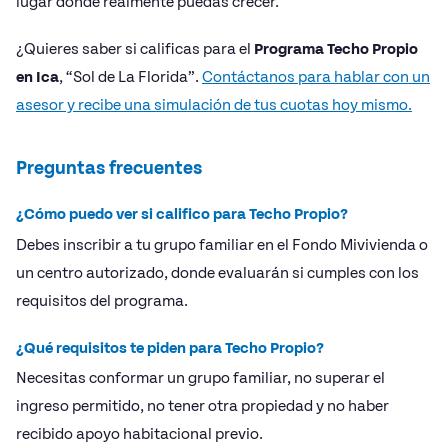
lugar donde realmente puedas crecer.
¿Quieres saber si calificas para el
Programa Techo Propio
en Ica
, “Sol de La Florida”.
Contáctanos para hablar con un
asesor y recibe una simulación de tus cuotas hoy mismo.
Preguntas frecuentes
¿Cómo puedo ver si califico para Techo Propio?
Debes inscribir a tu grupo familiar en el Fondo Mivivienda o
un centro autorizado, donde evaluarán si cumples con los
requisitos del programa.
¿Qué requisitos te piden para Techo Propio?
Necesitas conformar un grupo familiar, no superar el
ingreso permitido, no tener otra propiedad y no haber
recibido apoyo habitacional previo.