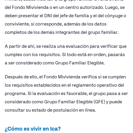
del Fondo Mivivienda o en un centro autorizado. Luego, se
deben presentar el DNI del jefe de familia y el del cónyuge o
conviviente, si corresponde, además de los datos
completos de los demás integrantes del grupo familiar.
A partir de ahí, se realiza una evaluación para verificar que
cumples con los requisitos. Si todo está en orden, pasarás
a ser considerado como Grupo Familiar Elegible.
Después de ello, el Fondo Mivivienda verifica si se cumplen
los requisitos establecidos en el reglamento operativo del
programa. Si la evaluación es favorable, el grupo pasa a ser
considerado como Grupo Familiar Elegible (GFE) y puede
consultar su estado de postulación en línea.
¿Cómo es vivir en Ica?