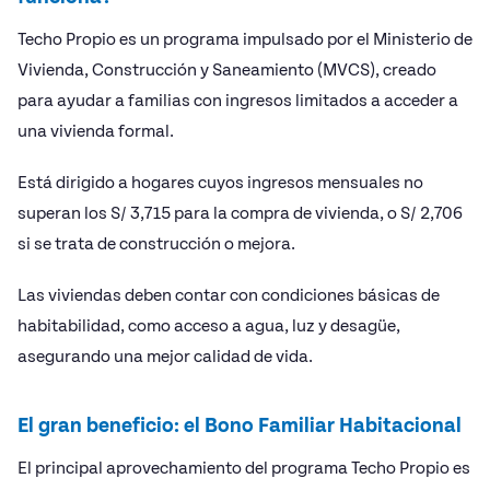
Techo Propio es un programa impulsado por el Ministerio de
Vivienda, Construcción y Saneamiento (MVCS), creado
para ayudar a familias con ingresos limitados a acceder a
una vivienda formal.
Está dirigido a hogares cuyos ingresos mensuales no
superan los S/ 3,715 para la compra de vivienda, o S/ 2,706
si se trata de construcción o mejora.
Las viviendas deben contar con condiciones básicas de
habitabilidad, como acceso a agua, luz y desagüe,
asegurando una mejor calidad de vida.
El gran beneficio: el Bono Familiar Habitacional
El principal aprovechamiento del programa Techo Propio es