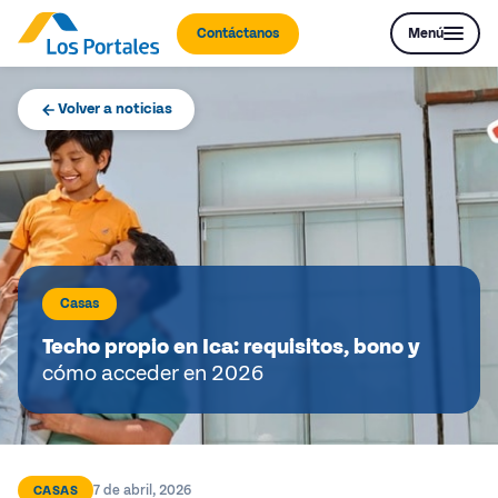
Contáctanos
Menú
Volver a noticias
Casas
Techo propio en Ica: requisitos, bono y
cómo acceder en 2026
7 de abril, 2026
CASAS