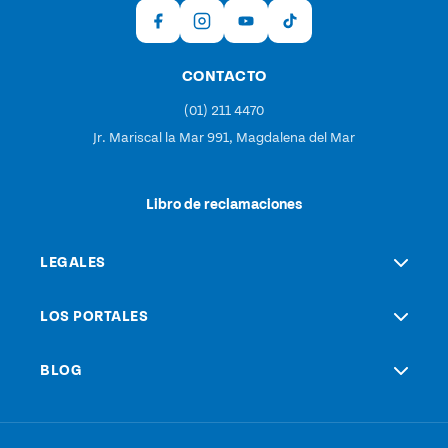
CONTACTO
(01) 211 4470
Jr. Mariscal la Mar 991, Magdalena del Mar
Libro de reclamaciones
LEGALES
LOS PORTALES
BLOG