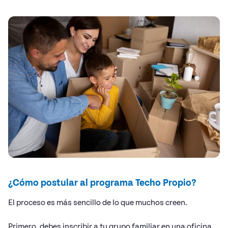
¿Cómo postular al programa Techo Propio?
El proceso es más sencillo de lo que muchos creen.
Primero, debes inscribir a tu grupo familiar en una oficina