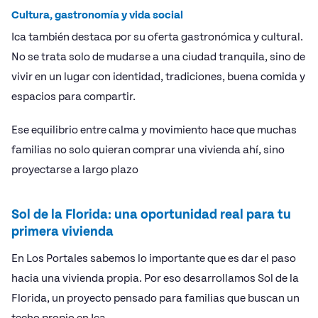
Cultura, gastronomía y vida social
Ica también destaca por su oferta gastronómica y cultural.
No se trata solo de mudarse a una ciudad tranquila, sino de
vivir en un lugar con identidad, tradiciones, buena comida y
espacios para compartir.
Ese equilibrio entre calma y movimiento hace que muchas
familias no solo quieran comprar una vivienda ahí, sino
proyectarse a largo plazo
Sol de la Florida: una oportunidad real para tu
primera vivienda
En Los Portales sabemos lo importante que es dar el paso
hacia una vivienda propia. Por eso desarrollamos Sol de la
Florida, un proyecto pensado para familias que buscan un