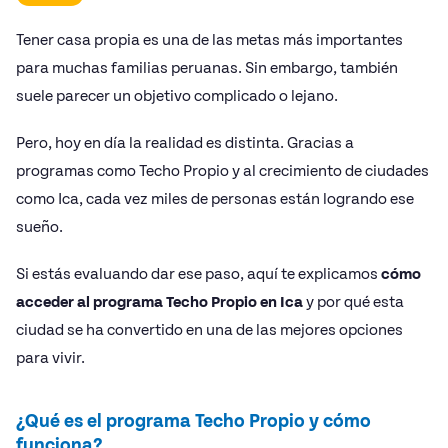
Tener casa propia es una de las metas más importantes
para muchas familias peruanas. Sin embargo, también
suele parecer un objetivo complicado o lejano.
Pero, hoy en día la realidad es distinta. Gracias a
programas como Techo Propio y al crecimiento de ciudades
como Ica, cada vez miles de personas están logrando ese
sueño.
Si estás evaluando dar ese paso, aquí te explicamos
cómo
acceder al programa Techo Propio en Ica
y por qué esta
ciudad se ha convertido en una de las mejores opciones
para vivir.
¿Qué es el programa Techo Propio y cómo
funciona?