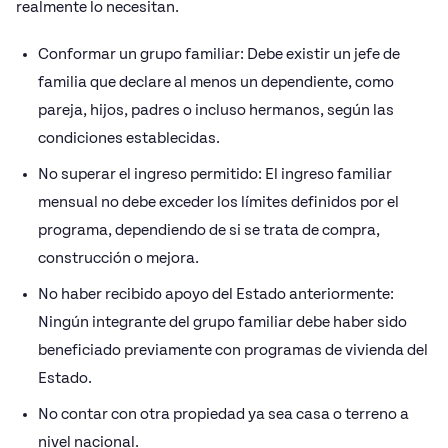
realmente lo necesitan.
Conformar un grupo familiar: Debe existir un jefe de
familia que declare al menos un dependiente, como
pareja, hijos, padres o incluso hermanos, según las
condiciones establecidas.
No superar el ingreso permitido: El ingreso familiar
mensual no debe exceder los límites definidos por el
programa, dependiendo de si se trata de compra,
construcción o mejora.
No haber recibido apoyo del Estado anteriormente:
Ningún integrante del grupo familiar debe haber sido
beneficiado previamente con programas de vivienda del
Estado.
No contar con otra propiedad ya sea casa o terreno a
nivel nacional.