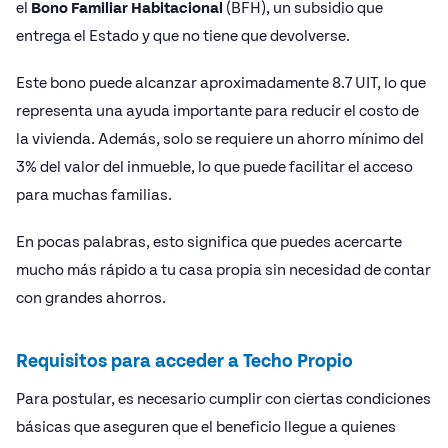
el
Bono Familiar Habitacional
(BFH), un subsidio que
entrega el Estado y que no tiene que devolverse.
Este bono puede alcanzar aproximadamente 8.7 UIT, lo que
representa una ayuda importante para reducir el costo de
la vivienda. Además, solo se requiere un ahorro mínimo del
3% del valor del inmueble, lo que puede facilitar el acceso
para muchas familias.
En pocas palabras, esto significa que puedes acercarte
mucho más rápido a tu casa propia sin necesidad de contar
con grandes ahorros.
Requisitos para acceder a Techo Propio
Para postular, es necesario cumplir con ciertas condiciones
básicas que aseguren que el beneficio llegue a quienes