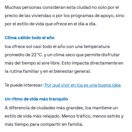
Muchas personas consideran esta ciudad no solo por el
precio de las viviendas o por los programas de apoyo, sino
por el estilo de vida que ofrece en el día a día.
Clima cálido todo el año
Ica ofrece sol casi todo el año con una temperatura
promedio de 22 °C. y un clima seco que permite disfrutar
más del tiempo al aire libre. Esto impacta directamente en
la rutina familiar y en el bienestar general.
Te puede interesar:
Por qué vivir en Ica es una buena idea
Un ritmo de vida más tranquilo
A diferencia de ciudades más grandes, Ica mantiene un
estilo de vida más relajado. Menos tráfico, menos estrés y
más tiempo para compartir en familia.