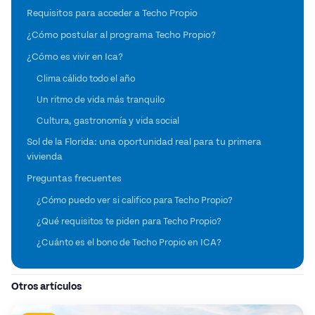
Requisitos para acceder a Techo Propio
¿Cómo postular al programa Techo Propio?
¿Cómo es vivir en Ica?
Clima cálido todo el año
Un ritmo de vida más tranquilo
Cultura, gastronomía y vida social
Sol de la Florida: una oportunidad real para tu primera
vivienda
Preguntas frecuentes
¿Cómo puedo ver si califico para Techo Propio?
¿Qué requisitos te piden para Techo Propio?
¿Cuánto es el bono de Techo Propio en ICA?
Otros artículos