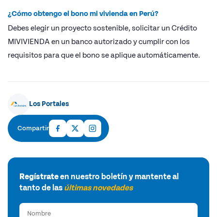
¿Cómo obtengo el bono mi vivienda en Perú?
Debes elegir un proyecto sostenible, solicitar un Crédito
MIVIVIENDA en un banco autorizado y cumplir con los
requisitos para que el bono se aplique automáticamente.
Los Portales
Compartir
Regístrate
en nuestro boletín y mantente al
tanto de las
últimas novedades