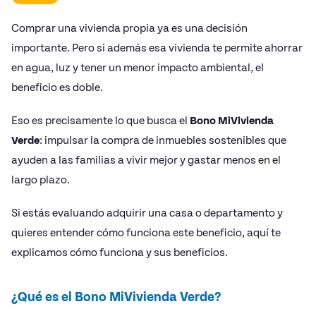
Comprar una vivienda propia ya es una decisión
importante. Pero si además esa vivienda te permite ahorrar
en agua, luz y tener un menor impacto ambiental, el
beneficio es doble.
Eso es precisamente lo que busca el
Bono MiVivienda
Verde
: impulsar la compra de inmuebles sostenibles que
ayuden a las familias a vivir mejor y gastar menos en el
largo plazo.
Si estás evaluando adquirir una casa o departamento y
quieres entender cómo funciona este beneficio, aquí te
explicamos cómo funciona y sus beneficios.
¿Qué es el Bono MiVivienda Verde?