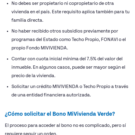
No debes ser propietario ni copropietario de otra
vivienda en el país. Este requisito aplica también para tu
familia directa.
No haber recibido otros subsidios previamente por
programas del Estado como Techo Propio, FONAVI o el
propio Fondo MIVIVIENDA.
Contar con cuota inicial mínima del 7.5% del valor del
inmueble. En algunos casos, puede ser mayor según el
precio de la vivienda.
Solicitar un crédito MIVIVIENDA o Techo Propio a través
de una entidad financiera autorizada.
¿Cómo solicitar el Bono MiVivienda Verde?
El proceso para acceder al bono no es complicado, pero sí
requiere seguir un orden.