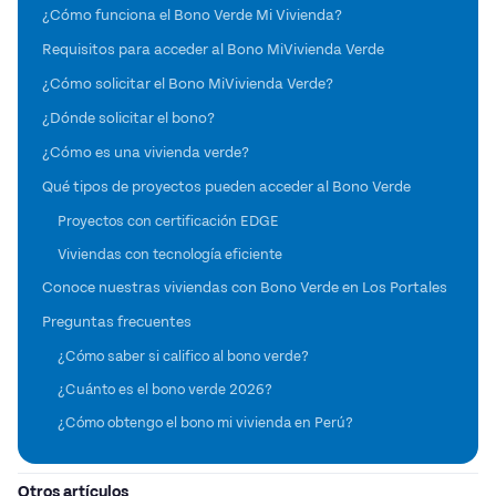
¿Cómo funciona el Bono Verde Mi Vivienda?
Requisitos para acceder al Bono MiVivienda Verde
¿Cómo solicitar el Bono MiVivienda Verde?
¿Dónde solicitar el bono?
¿Cómo es una vivienda verde?
Qué tipos de proyectos pueden acceder al Bono Verde
Proyectos con certificación EDGE
Viviendas con tecnología eficiente
Conoce nuestras viviendas con Bono Verde en Los Portales
Preguntas frecuentes
¿Cómo saber si califico al bono verde?
¿Cuánto es el bono verde 2026?
¿Cómo obtengo el bono mi vivienda en Perú?
Otros artículos