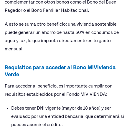
complementar con otros bonos como el Bono del Buen
Pagador o el Bono Familiar Habitacional.
A esto se suma otro beneficio: una vivienda sostenible
puede generar un ahorro de hasta 30% en consumos de
agua y luz, lo que impacta directamente en tu gasto
mensual.
Requisitos para acceder al Bono MiVivienda
Verde
Para acceder al beneficio, es importante cumplir con
requisitos establecidos por el Fondo MIVIVIENDA:
Debes tener DNI vigente (mayor de 18 años) y ser
evaluado por una entidad bancaria, que determinará si
puedes asumir el crédito.