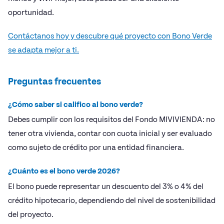
oportunidad.
Contáctanos hoy y descubre qué proyecto con Bono Verde
se adapta mejor a ti.
Preguntas frecuentes
¿Cómo saber si califico al bono verde?
Debes cumplir con los requisitos del Fondo MIVIVIENDA: no
tener otra vivienda, contar con cuota inicial y ser evaluado
como sujeto de crédito por una entidad financiera.
¿Cuánto es el bono verde 2026?
El bono puede representar un descuento del 3% o 4% del
crédito hipotecario, dependiendo del nivel de sostenibilidad
del proyecto.