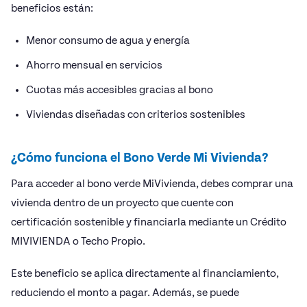
beneficios están:
Menor consumo de agua y energía
Ahorro mensual en servicios
Cuotas más accesibles gracias al bono
Viviendas diseñadas con criterios sostenibles
¿Cómo funciona el Bono Verde Mi Vivienda?
Para acceder al bono verde MiVivienda, debes comprar una
vivienda dentro de un proyecto que cuente con
certificación sostenible y financiarla mediante un Crédito
MIVIVIENDA o Techo Propio.
Este beneficio se aplica directamente al financiamiento,
reduciendo el monto a pagar. Además, se puede