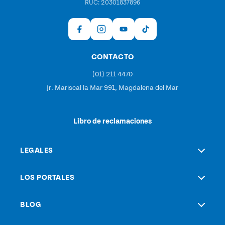
RUC: 20301837896
CONTACTO
(01) 211 4470
Jr. Mariscal la Mar 991, Magdalena del Mar
Libro de reclamaciones
LEGALES
LOS PORTALES
BLOG