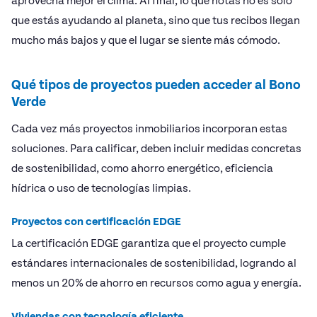
aprovecha mejor el clima. Al final, lo que notas no es solo
que estás ayudando al planeta, sino que tus recibos llegan
mucho más bajos y que el lugar se siente más cómodo.
Qué tipos de proyectos pueden acceder al Bono
Verde
Cada vez más proyectos inmobiliarios incorporan estas
soluciones. Para calificar, deben incluir medidas concretas
de sostenibilidad, como ahorro energético, eficiencia
hídrica o uso de tecnologías limpias.
Proyectos con certificación EDGE
La certificación EDGE garantiza que el proyecto cumple
estándares internacionales de sostenibilidad, logrando al
menos un 20% de ahorro en recursos como agua y energía.
Viviendas con tecnología eficiente