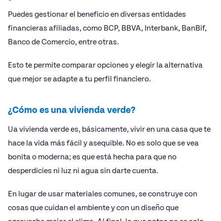
Puedes gestionar el beneficio en diversas entidades
financieras afiliadas, como BCP, BBVA, Interbank, BanBif,
Banco de Comercio, entre otras.
Esto te permite comparar opciones y elegir la alternativa
que mejor se adapte a tu perfil financiero.
¿Cómo es una vivienda verde?
Ua vivienda verde es, básicamente, vivir en una casa que te
hace la vida más fácil y asequible. No es solo que se vea
bonita o moderna; es que está hecha para que no
desperdicies ni luz ni agua sin darte cuenta.
En lugar de usar materiales comunes, se construye con
cosas que cuidan el ambiente y con un diseño que