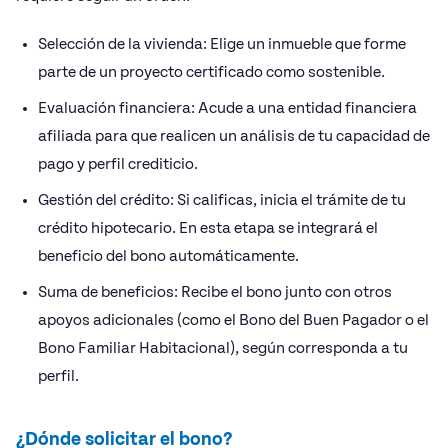
Selección de la vivienda: Elige un inmueble que forme
parte de un proyecto certificado como sostenible.
Evaluación financiera: Acude a una entidad financiera
afiliada para que realicen un análisis de tu capacidad de
pago y perfil crediticio.
Gestión del crédito: Si calificas, inicia el trámite de tu
crédito hipotecario. En esta etapa se integrará el
beneficio del bono automáticamente.
Suma de beneficios: Recibe el bono junto con otros
apoyos adicionales (como el Bono del Buen Pagador o el
Bono Familiar Habitacional), según corresponda a tu
perfil.
¿Dónde solicitar el bono?