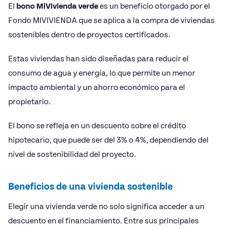
El
bono MiVivienda verde
es un beneficio otorgado por el
Fondo MIVIVIENDA que se aplica a la compra de viviendas
sostenibles dentro de proyectos certificados.
Estas viviendas han sido diseñadas para reducir el
consumo de agua y energía, lo que permite un menor
impacto ambiental y un ahorro económico para el
propietario.
El bono se refleja en un descuento sobre el crédito
hipotecario, que puede ser del 3% o 4%, dependiendo del
nivel de sostenibilidad del proyecto.
Beneficios de una vivienda sostenible
Elegir una vivienda verde no solo significa acceder a un
descuento en el financiamiento. Entre sus principales