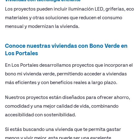
Los proyectos pueden incluir iluminación LED, griferías, eco
materiales y otras soluciones que reducen el consumo
mensual y modernizan la vivienda.
Conoce nuestras viviendas con Bono Verde en
Los Portales
En Los Portales desarrollamos proyectos que incorporan el
bono mi vivienda verde, permitiendo acceder a viviendas
más eficientes y con beneficios reales a largo plazo.
Nuestros proyectos están diseñados para ofrecer ahorro,
comodidad y una mejor calidad de vida, combinando
accesibilidad con sostenibilidad.
Si estás buscando una vivienda que te permita gastar
menos y vivir mejor, esta puede ser una excelente