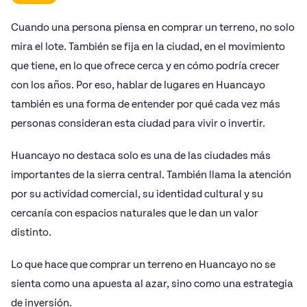
Cuando una persona piensa en comprar un terreno, no solo
mira el lote. También se fija en la ciudad, en el movimiento
que tiene, en lo que ofrece cerca y en cómo podría crecer
con los años. Por eso, hablar de lugares en Huancayo
también es una forma de entender por qué cada vez más
personas consideran esta ciudad para vivir o invertir.
Huancayo no destaca solo es una de las ciudades más
importantes de la sierra central. También llama la atención
por su actividad comercial, su identidad cultural y su
cercanía con espacios naturales que le dan un valor
distinto.
Lo que hace que comprar un terreno en Huancayo no se
sienta como una apuesta al azar, sino como una estrategia
de inversión.