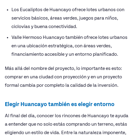
Los Eucaliptos de Huancayo ofrece lotes urbanos con
servicios básicos, áreas verdes, juegos para niños,
ciclovías y buena conectividad.
Valle Hermoso Huancayo también ofrece lotes urbanos
en una ubicación estratégica, con áreas verdes,
financiamiento accesible y un entorno planificado.
Más allá del nombre del proyecto, lo importante es esto:
comprar en una ciudad con proyección y en un proyecto
formal cambia por completo la calidad de la inversión.
Elegir Huancayo también es elegir entorno
Al final del día, conocer los rincones de Huancayo te ayuda
a entender que no solo estás comprando un terreno, estás
eligiendo un estilo de vida. Entre la naturaleza imponente,