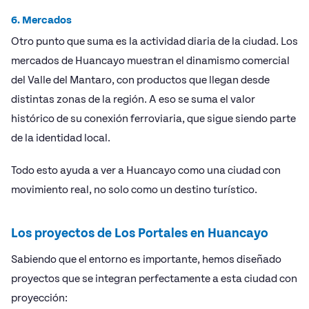
6. Mercados
Otro punto que suma es la actividad diaria de la ciudad. Los
mercados de Huancayo muestran el dinamismo comercial
del Valle del Mantaro, con productos que llegan desde
distintas zonas de la región. A eso se suma el valor
histórico de su conexión ferroviaria, que sigue siendo parte
de la identidad local.
Todo esto ayuda a ver a Huancayo como una ciudad con
movimiento real, no solo como un destino turístico.
Los proyectos de Los Portales en Huancayo
Sabiendo que el entorno es importante, hemos diseñado
proyectos que se integran perfectamente a esta ciudad con
proyección: