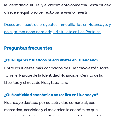
la identidad cultural y el crecimiento comercial, esta ciudad
ofrece el equilibrio perfecto para vivir o invertir.
Descubre nuestros proyectos inmobiliarios en Huancayo, y
da el primer paso para adquirir tu lote en Los Portales
Preguntas frecuentes
¿Qué lugares turísticos puedo visitar en Huancayo?
Entre los lugares más conocidos de Huancayo están Torre
Torre, el Parque de la Identidad Huanca, el Cerrito de la
Libertad y el nevado Huaytapallana.
¿Qué actividad económica se realiza en Huancayo?
Huancayo destaca por su actividad comercial, sus
mercados, servicios y el movimiento económico que