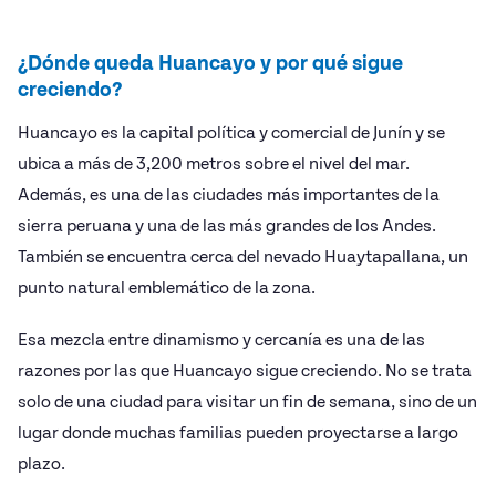
¿Dónde queda Huancayo y por qué sigue
creciendo?
Huancayo es la capital política y comercial de Junín y se
ubica a más de 3,200 metros sobre el nivel del mar.
Además, es una de las ciudades más importantes de la
sierra peruana y una de las más grandes de los Andes.
También se encuentra cerca del nevado Huaytapallana, un
punto natural emblemático de la zona.
Esa mezcla entre dinamismo y cercanía es una de las
razones por las que Huancayo sigue creciendo. No se trata
solo de una ciudad para visitar un fin de semana, sino de un
lugar donde muchas familias pueden proyectarse a largo
plazo.