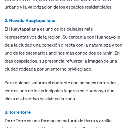
urbano y la valorización de los espacios residenciales.
2. Nevado Huaytapallana
El Huaytapallana es uno de los paisajes más
representativos de la región. Su cercanía con Huancayo le
da a la ciudad una conexión directa con la naturaleza y con
uno de los escenarios andinos más conocidos de Junín. En
días despejados, su presencia refuerza la imagen de una
ciudad rodeada por un entorno privilegiado.
Para quienes valoran el contacto con paisajes naturales,
este es uno de los principales lugares en Huancayo que
eleva el atractivo de vivir en la zona.
3. Torre Torre
Torre Torre es una formación natural de tierra y arcilla