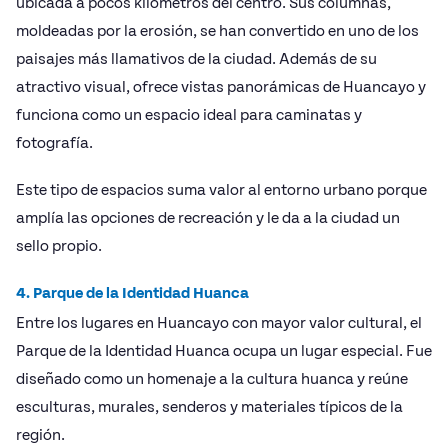
ubicada a pocos kilómetros del centro. Sus columnas,
moldeadas por la erosión, se han convertido en uno de los
paisajes más llamativos de la ciudad. Además de su
atractivo visual, ofrece vistas panorámicas de Huancayo y
funciona como un espacio ideal para caminatas y
fotografía.
Este tipo de espacios suma valor al entorno urbano porque
amplía las opciones de recreación y le da a la ciudad un
sello propio.
4. Parque de la Identidad Huanca
Entre los lugares en Huancayo con mayor valor cultural, el
Parque de la Identidad Huanca ocupa un lugar especial. Fue
diseñado como un homenaje a la cultura huanca y reúne
esculturas, murales, senderos y materiales típicos de la
región.