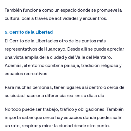
También funciona como un espacio donde se promueve la
cultura local a través de actividades y encuentros.
5. Cerrito de la Libertad
El Cerrito de la Libertad es otro de los puntos más
representativos de Huancayo. Desde allí se puede apreciar
una vista amplia de la ciudad y del Valle del Mantaro.
Además, el entorno combina paisaje, tradición religiosa y
espacios recreativos.
Para muchas personas, tener lugares así dentro o cerca de
su ciudad hace una diferencia real en su día a día.
No todo puede ser trabajo, tráfico y obligaciones. También
importa saber que cerca hay espacios donde puedes salir
un rato, respirar y mirar la ciudad desde otro punto.