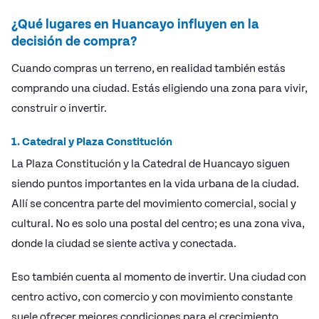
¿Qué lugares en Huancayo influyen en la
decisión de compra?
Cuando compras un terreno, en realidad también estás
comprando una ciudad. Estás eligiendo una zona para vivir,
construir o invertir.
1. Catedral y Plaza Constitución
La Plaza Constitución y la Catedral de Huancayo siguen
siendo puntos importantes en la vida urbana de la ciudad.
Allí se concentra parte del movimiento comercial, social y
cultural. No es solo una postal del centro; es una zona viva,
donde la ciudad se siente activa y conectada.
Eso también cuenta al momento de invertir. Una ciudad con
centro activo, con comercio y con movimiento constante
suele ofrecer mejores condiciones para el crecimiento