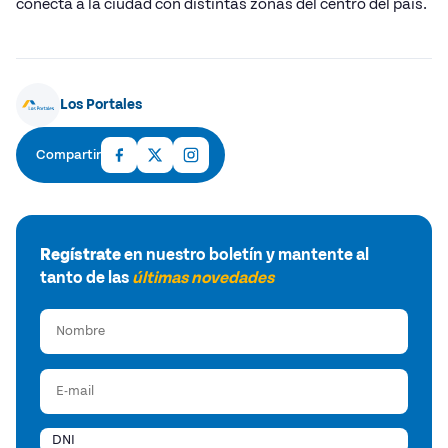
conecta a la ciudad con distintas zonas del centro del país.
Los Portales
Compartir
Regístrate
en nuestro boletín y mantente al
tanto de las
últimas novedades