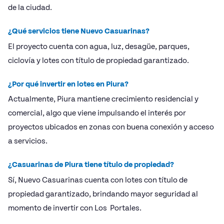
de la ciudad.
¿Qué servicios tiene Nuevo Casuarinas?
El proyecto cuenta con agua, luz, desagüe, parques,
ciclovía y lotes con título de propiedad garantizado.
¿Por qué invertir en lotes en Piura?
Actualmente, Piura mantiene crecimiento residencial y
comercial, algo que viene impulsando el interés por
proyectos ubicados en zonas con buena conexión y acceso
a servicios.
¿Casuarinas de Piura tiene título de propiedad?
Sí, Nuevo Casuarinas cuenta con lotes con título de
propiedad garantizado, brindando mayor seguridad al
momento de invertir con Los Portales.