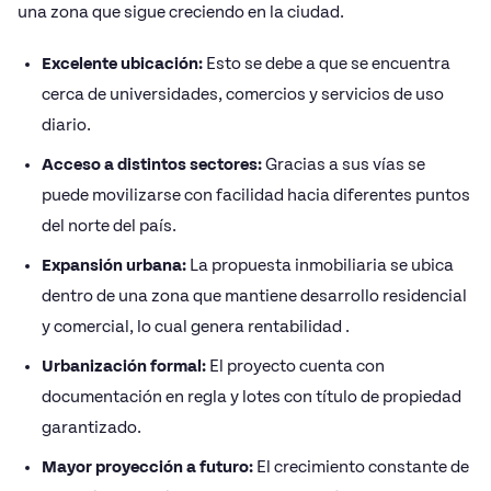
una zona que sigue creciendo en la ciudad.
Excelente ubicación:
Esto se debe a que se encuentra
cerca de universidades, comercios y servicios de uso
diario.
Acceso a distintos sectores:
Gracias a sus vías se
puede movilizarse con facilidad hacia diferentes puntos
del norte del país.
Expansión urbana:
La propuesta inmobiliaria se ubica
dentro de una zona que mantiene desarrollo residencial
y comercial, lo cual genera rentabilidad .
Urbanización formal:
El proyecto cuenta con
documentación en regla y lotes con título de propiedad
garantizado.
Mayor proyección a futuro:
El crecimiento constante de