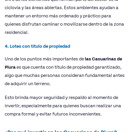
ciclovía y las áreas abiertas. Estos ambientes ayudan a
mantener un entorno más ordenado y práctico para
quienes disfrutan caminar o movilizarse dentro de la zona
residencial.
4. Lotes con título de propiedad
Uno de los puntos más importantes de
las Casuarinas de
Piura
es que cuenta con título de propiedad garantizado,
algo que muchas personas consideran fundamental antes
de adquirir un terreno.
Esto brinda mayor seguridad y respaldo al momento de
invertir, especialmente para quienes buscan realizar una
compra formal y evitar futuros inconvenientes.