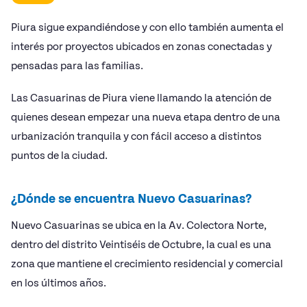
Piura sigue expandiéndose y con ello también aumenta el
interés por proyectos ubicados en zonas conectadas y
pensadas para las familias.
Las Casuarinas de Piura viene llamando la atención de
quienes desean empezar una nueva etapa dentro de una
urbanización tranquila y con fácil acceso a distintos
puntos de la ciudad.
¿Dónde se encuentra Nuevo Casuarinas?
Nuevo Casuarinas se ubica en la Av. Colectora Norte,
dentro del distrito Veintiséis de Octubre, la cual es una
zona que mantiene el crecimiento residencial y comercial
en los últimos años.