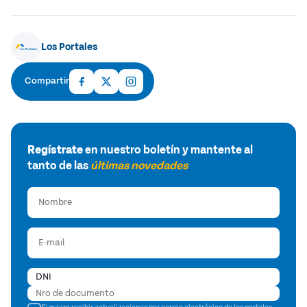
Los Portales
Compartir
Regístrate
en nuestro boletín y mantente al
tanto de las
últimas novedades