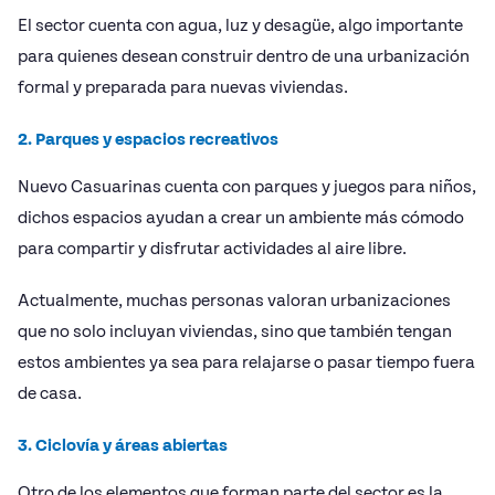
El sector cuenta con agua, luz y desagüe, algo importante
para quienes desean construir dentro de una urbanización
formal y preparada para nuevas viviendas.
2. Parques y espacios recreativos
Nuevo Casuarinas cuenta con parques y juegos para niños,
dichos espacios ayudan a crear un ambiente más cómodo
para compartir y disfrutar actividades al aire libre.
Actualmente, muchas personas valoran urbanizaciones
que no solo incluyan viviendas, sino que también tengan
estos ambientes ya sea para relajarse o pasar tiempo fuera
de casa.
3. Ciclovía y áreas abiertas
Otro de los elementos que forman parte del sector es la