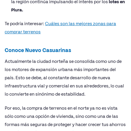
la región continúa impulsando el interés por los
lotes en
Piura.
Te podría interesar:
Cuáles son las mejores zonas para
comprar terrenos
Conoce Nuevo Casuarinas
Actualmente la ciudad norteña se consolida como uno de
los motores de expansión urbana más importantes del
país. Esto se debe, al constante desarrollo de nueva
infraestructura vial y comercial en sus alrededores, lo cual
lo convierte en sinónimo de estabilidad.
Por eso, la compra de terrenos en el norte ya no es vista
sólo como una opción de vivienda, sino como una de las
formas más seguras de proteger y hacer crecer tus ahorros