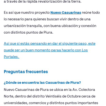
a través de la rápida revalorización de la tierra.
Es así que nuestro proyecto
Nuevo Casuarinas
reúne todo
lo necesario para quienes buscan vivir dentro de una
urbanización tranquila, con buena ubicación y conexión
con distintos puntos de Piura.
Así que si estás pensando en dar el siguiente paso, este
puede ser un buen momento paraa hacerlo con Los
Portales.
Preguntas frecuentes
¿Dónde se encuentra las Casuarinas de Piura?
Nuevo Casuarinas de Piura se ubica en la Av. Colectora
Norte, dentro del distrito Veintiséis de Octubre cerca de
universidades, comercios y distintos puntos importantes