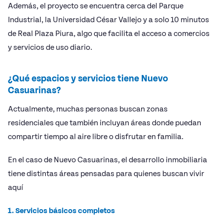
Además, el proyecto se encuentra cerca del Parque
Industrial, la Universidad César Vallejo y a solo 10 minutos
de Real Plaza Piura, algo que facilita el acceso a comercios
y servicios de uso diario.
¿Qué espacios y servicios tiene Nuevo
Casuarinas?
Actualmente, muchas personas buscan zonas
residenciales que también incluyan áreas donde puedan
compartir tiempo al aire libre o disfrutar en familia.
En el caso de Nuevo Casuarinas, el desarrollo inmobiliaria
tiene distintas áreas pensadas para quienes buscan vivir
aquí
1. Servicios básicos completos