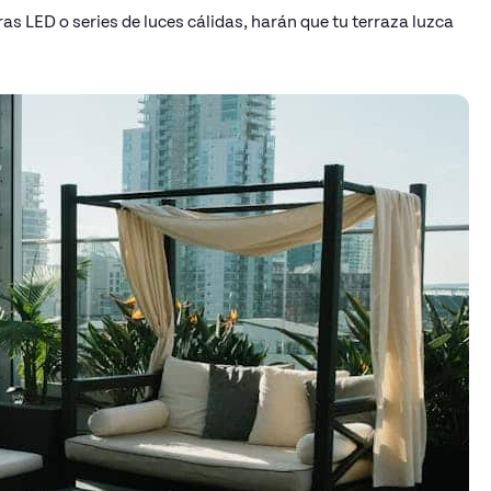
 LED o series de luces cálidas, harán que tu terraza luzca