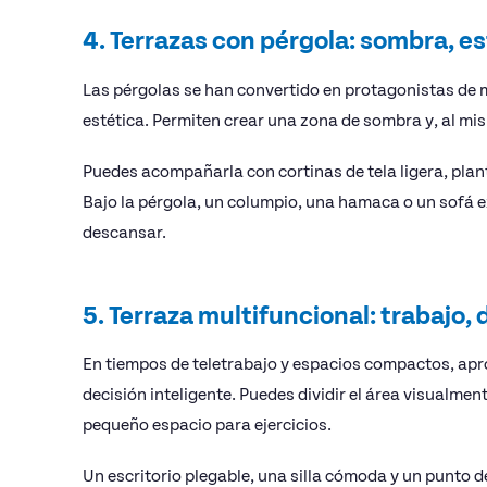
4. Terrazas con pérgola: sombra, es
Las pérgolas se han convertido en protagonistas de 
estética. Permiten crear una zona de sombra y, al mis
Puedes acompañarla con cortinas de tela ligera, plan
Bajo la pérgola, un columpio, una hamaca o un sofá e
descansar.
5. Terraza multifuncional: trabajo,
En tiempos de teletrabajo y espacios compactos, apr
decisión inteligente. Puedes dividir el área visualment
pequeño espacio para ejercicios.
Un escritorio plegable, una silla cómoda y un punto 