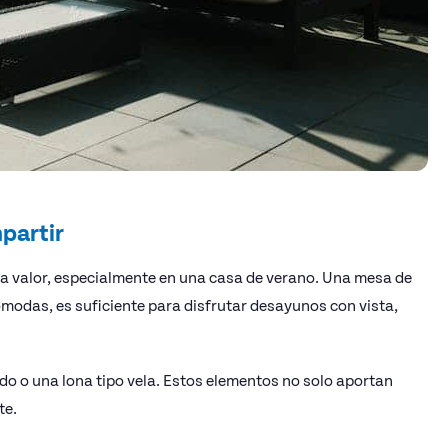
mpartir
ma valor, especialmente en una casa de verano. Una mesa de
odas, es suficiente para disfrutar desayunos con vista,
ldo o una lona tipo vela. Estos elementos no solo aportan
te.