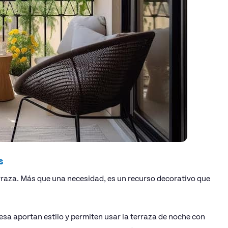
s
rraza. Más que una necesidad, es un recurso decorativo que
mesa aportan estilo y permiten usar la terraza de noche con