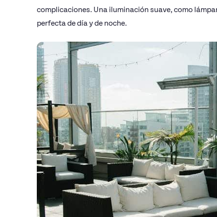
complicaciones. Una iluminación suave, como lámparas
perfecta de día y de noche.