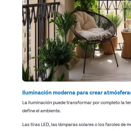
Iluminación moderna para crear atmósfera
La iluminación puede transformar por completo la te
define el ambiente.
Las tiras LED, las lámparas solares o los faroles de 