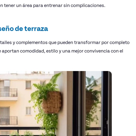
n tener un área para entrenar sin complicaciones.
seño de terraza
detalles y complementos que pueden transformar por completo
e aportan comodidad, estilo y una mejor convivencia con el