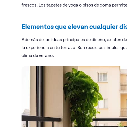
frescos. Los tapetes de yoga o pisos de goma permite
Elementos que elevan cualquier di
Además de las ideas principales de diseño, existen 
la experiencia en tu terraza. Son recursos simples qu
clima de verano.