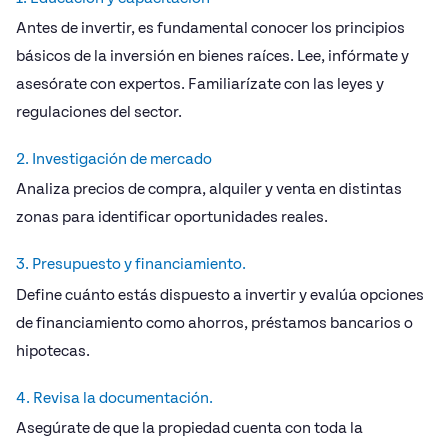
Antes de invertir, es fundamental conocer los principios
básicos de la inversión en bienes raíces. Lee, infórmate y
asesórate con expertos. Familiarízate con las leyes y
regulaciones del sector.
2. Investigación de mercado
Analiza precios de compra, alquiler y venta en distintas
zonas para identificar oportunidades reales.
3. Presupuesto y financiamiento.
Define cuánto estás dispuesto a invertir y evalúa opciones
de financiamiento como ahorros, préstamos bancarios o
hipotecas.
4. Revisa la documentación.
Asegúrate de que la propiedad cuenta con toda la