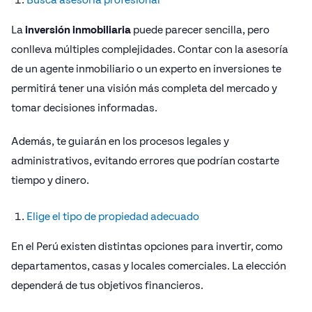
Busca asesoría profesional
La
inversión inmobiliaria
puede parecer sencilla, pero
conlleva múltiples complejidades. Contar con la asesoría
de un agente inmobiliario o un experto en inversiones te
permitirá tener una visión más completa del mercado y
tomar decisiones informadas.
Además, te guiarán en los procesos legales y
administrativos, evitando errores que podrían costarte
tiempo y dinero.
Elige el tipo de propiedad adecuado
En el Perú existen distintas opciones para invertir, como
departamentos, casas y locales comerciales. La elección
dependerá de tus objetivos financieros.