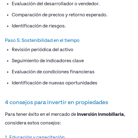
Evaluación del desarrollador o vendedor.
Comparación de precios y retorno esperado.
Identificación de riesgos.
Paso 5: Sostenibilidad en el tiempo
Revisión periódica del activo
Seguimiento de indicadores clave
Evaluación de condiciones financieras
Identificación de nuevas oportunidades
4 consejos para invertir en propiedades
Para tener éxito en el mercado de
inversión inmobiliaria
,
considera estos consejos:
1. Educación y capacitación