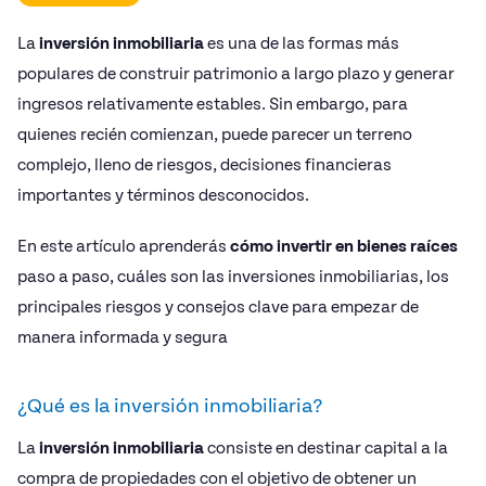
La
inversión inmobiliaria
es una de las formas más
populares de construir patrimonio a largo plazo y generar
ingresos relativamente estables. Sin embargo, para
quienes recién comienzan, puede parecer un terreno
complejo, lleno de riesgos, decisiones financieras
importantes y términos desconocidos.
En este artículo aprenderás
cómo invertir en bienes raíces
paso a paso, cuáles son las inversiones inmobiliarias, los
principales riesgos y consejos clave para empezar de
manera informada y segura
¿Qué es la inversión inmobiliaria?
La
inversión inmobiliaria
consiste en destinar capital a la
compra de propiedades con el objetivo de obtener un