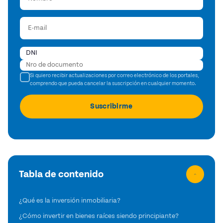
Si quiero recibir actualizaciones por correo electrónico de los portales,
comprendo que pueda cancelar la suscripción en cualquier momento.
Tabla de contenido
¿Qué es la inversión inmobiliaria?
¿Cómo invertir en bienes raíces siendo principiante?