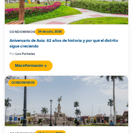
CONDOMINIOS
24 de julio, 2026
Aniversario de Asia: 62 años de historia y por qué el distrito
sigue creciendo
Por
Los Portales
Más información
CONDOMINIOS