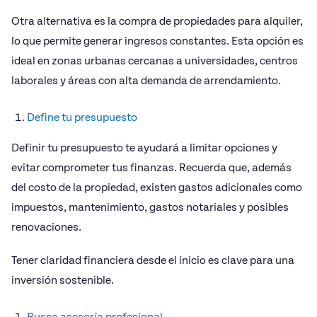
Otra alternativa es la compra de propiedades para alquiler,
lo que permite generar ingresos constantes. Esta opción es
ideal en zonas urbanas cercanas a universidades, centros
laborales y áreas con alta demanda de arrendamiento.
Define tu presupuesto
Definir tu presupuesto te ayudará a limitar opciones y
evitar comprometer tus finanzas. Recuerda que, además
del costo de la propiedad, existen gastos adicionales como
impuestos, mantenimiento, gastos notariales y posibles
renovaciones.
Tener claridad financiera desde el inicio es clave para una
inversión sostenible.