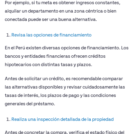
Por ejemplo, si tu meta es obtener ingresos constantes,
alquilar un departamento en una zona céntrica o bien
conectada puede ser una buena alternativa.
Revisa las opciones de financiamiento
En el Perú existen diversas opciones de financiamiento. Los
bancos y entidades financieras ofrecen créditos
hipotecarios con distintas tasas y plazos.
Antes de solicitar un crédito, es recomendable comparar
las alternativas disponibles y revisar cuidadosamente las
tasas de interés, los plazos de pago y las condiciones
generales del préstamo.
Realiza una inspección detallada de la propiedad
Antes de concretar la compra, verifica el estado físico del