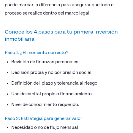
puede marcar la diferencia para asegurar que todo el
proceso se realice dentro del marco legal.
Conoce los 4 pasos para tu primera inversión
inmobiliaria
Paso 1: ¿El momento correcto?
Revisión de finanzas personales.
Decisión propia y no por presión social.
Definición del plazo y tolerancia al riesgo.
Uso de capital propio o financiamiento.
Nivel de conocimiento requerido.
Paso 2: Estrategia para generar valor
Necesidad o no de flujo mensual