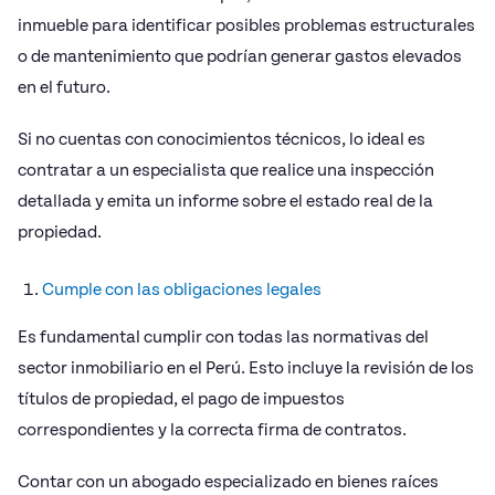
inmueble para identificar posibles problemas estructurales
o de mantenimiento que podrían generar gastos elevados
en el futuro.
Si no cuentas con conocimientos técnicos, lo ideal es
contratar a un especialista que realice una inspección
detallada y emita un informe sobre el estado real de la
propiedad.
Cumple con las obligaciones legales
Es fundamental cumplir con todas las normativas del
sector inmobiliario en el Perú. Esto incluye la revisión de los
títulos de propiedad, el pago de impuestos
correspondientes y la correcta firma de contratos.
Contar con un abogado especializado en bienes raíces