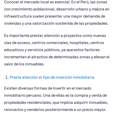
Conocer el mercado local es esencial. En el Perú, las zonas
con crecimiento poblacional, desarrollo urbano y mejora en
infraestructura suelen presentar una mayor demanda de
viviendas y una valorización sostenida de las propiedades.
Es importante prestar atención a proyectos como nuevas
vías de acceso, centros comerciales, hospitales, centros
educativos y servicios públicos, ya que estos factores
incrementan el atractivo de determinadas zonas y elevan el
valor de los inmuebles.
Presta atención al tipo de inversión inmobiliaria
Existen diversas formas de invertir en el mercado
inmobiliario peruano. Una de ellas es la compra y venta de
propiedades residenciales, que implica adquirir inmuebles,
renovarlos y venderlos posteriormente a un precio mayor.