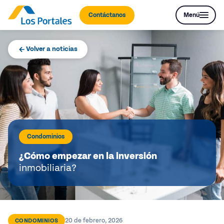
Contáctanos
Menú
Volver a noticias
Condominios
¿Cómo empezar en la inversión
inmobiliaria?
20 de febrero, 2026
CONDOMINIOS