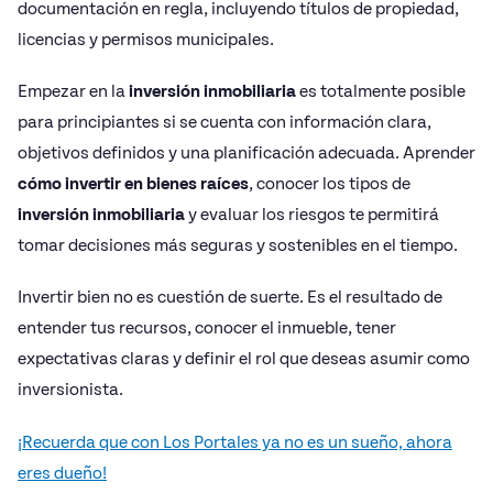
documentación en regla, incluyendo títulos de propiedad,
licencias y permisos municipales.
Empezar en la
inversión inmobiliaria
es totalmente posible
para principiantes si se cuenta con información clara,
objetivos definidos y una planificación adecuada. Aprender
cómo invertir en bienes raíces
, conocer los tipos de
inversión inmobiliaria
y evaluar los riesgos te permitirá
tomar decisiones más seguras y sostenibles en el tiempo.
Invertir bien no es cuestión de suerte. Es el resultado de
entender tus recursos, conocer el inmueble, tener
expectativas claras y definir el rol que deseas asumir como
inversionista.
¡Recuerda que con Los Portales ya no es un sueño, ahora
eres dueño!