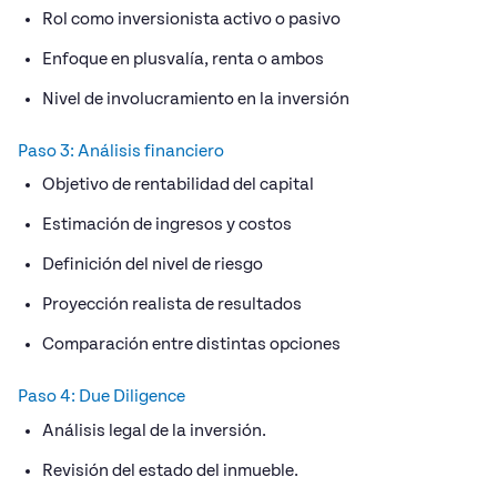
Rol como inversionista activo o pasivo
Enfoque en plusvalía, renta o ambos
Nivel de involucramiento en la inversión
Paso 3: Análisis financiero
Objetivo de rentabilidad del capital
Estimación de ingresos y costos
Definición del nivel de riesgo
Proyección realista de resultados
Comparación entre distintas opciones
Paso 4: Due Diligence
Análisis legal de la inversión.
Revisión del estado del inmueble.