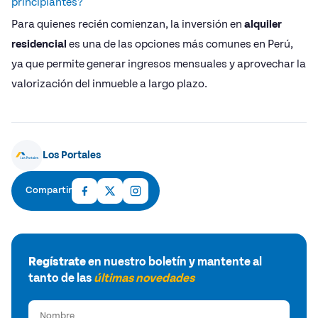
principiantes?
Para quienes recién comienzan, la inversión en
alquiler
residencial
es una de las opciones más comunes en Perú,
ya que permite generar ingresos mensuales y aprovechar la
valorización del inmueble a largo plazo.
Los Portales
Compartir
Regístrate
en nuestro boletín y mantente al
tanto de las
últimas novedades