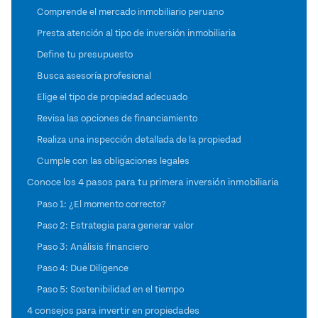
Comprende el mercado inmobiliario peruano
Presta atención al tipo de inversión inmobiliaria
Define tu presupuesto
Busca asesoría profesional
Elige el tipo de propiedad adecuado
Revisa las opciones de financiamiento
Realiza una inspección detallada de la propiedad
Cumple con las obligaciones legales
Conoce los 4 pasos para tu primera inversión inmobiliaria
Paso 1: ¿El momento correcto?
Paso 2: Estrategia para generar valor
Paso 3: Análisis financiero
Paso 4: Due Diligence
Paso 5: Sostenibilidad en el tiempo
4 consejos para invertir en propiedades