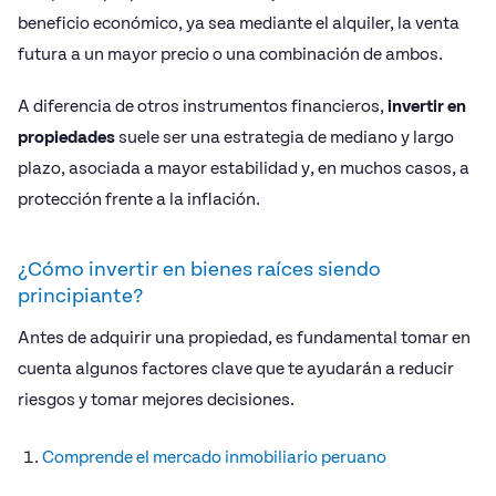
beneficio económico, ya sea mediante el alquiler, la venta
futura a un mayor precio o una combinación de ambos.
A diferencia de otros instrumentos financieros,
invertir en
propiedades
suele ser una estrategia de mediano y largo
plazo, asociada a mayor estabilidad y, en muchos casos, a
protección frente a la inflación.
¿Cómo invertir en bienes raíces siendo
principiante?
Antes de adquirir una propiedad, es fundamental tomar en
cuenta algunos factores clave que te ayudarán a reducir
riesgos y tomar mejores decisiones.
Comprende el mercado inmobiliario peruano