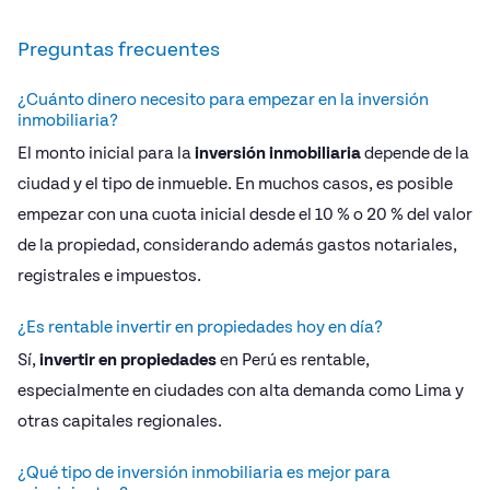
Preguntas frecuentes
¿Cuánto dinero necesito para empezar en la inversión
inmobiliaria?
El monto inicial para la
inversión inmobiliaria
depende de la
ciudad y el tipo de inmueble. En muchos casos, es posible
empezar con una cuota inicial desde el 10 % o 20 % del valor
de la propiedad, considerando además gastos notariales,
registrales e impuestos.
¿Es rentable invertir en propiedades hoy en día?
Sí,
invertir en propiedades
en Perú es rentable,
especialmente en ciudades con alta demanda como Lima y
otras capitales regionales.
¿Qué tipo de inversión inmobiliaria es mejor para